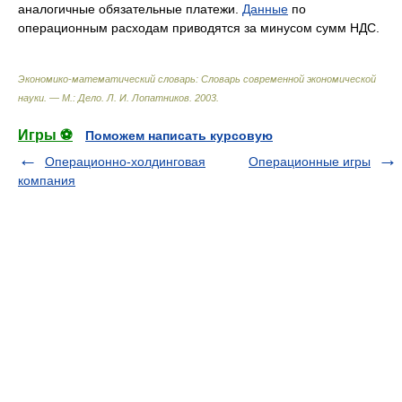
аналогичные обязательные платежи.
Данные
по
операционным расходам приводятся за минусом сумм НДС.
Экономико-математический словарь: Словарь современной экономической
науки. — М.: Дело
.
Л. И. Лопатников
.
2003
.
Игры ⚽
Поможем написать курсовую
Операционно-холдинговая
Операционные игры
компания