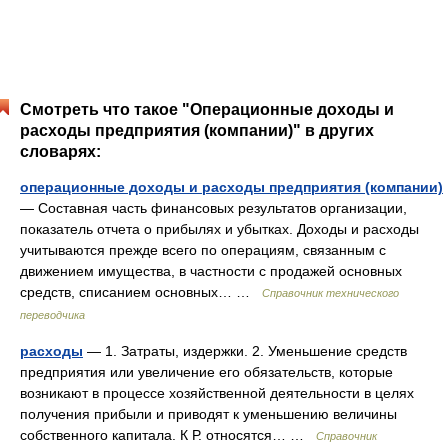
Смотреть что такое "Операционные доходы и
расходы предприятия (компании)" в других
словарях:
операционные доходы и расходы предприятия (компании)
— Составная часть финансовых результатов организации,
показатель отчета о прибылях и убытках. Доходы и расходы
учитываются прежде всего по операциям, связанным с
движением имущества, в частности с продажей основных
средств, списанием основных… …
Справочник технического
переводчика
расходы
— 1. Затраты, издержки. 2. Уменьшение средств
предприятия или увеличение его обязательств, которые
возникают в процессе хозяйственной деятельности в целях
получения прибыли и приводят к уменьшению величины
собственного капитала. К Р. относятся… …
Справочник