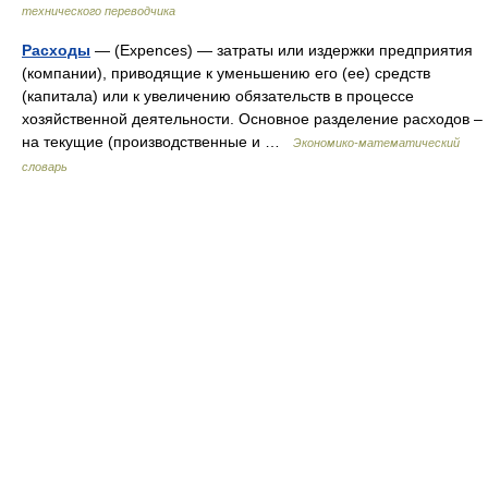
технического переводчика
Расходы
— (Expences) — затраты или издержки предприятия
(компании), приводящие к уменьшению его (ее) средств
(капитала) или к увеличению обязательств в процессе
хозяйственной деятельности. Основное разделение расходов –
на текущие (производственные и …
Экономико-математический
словарь